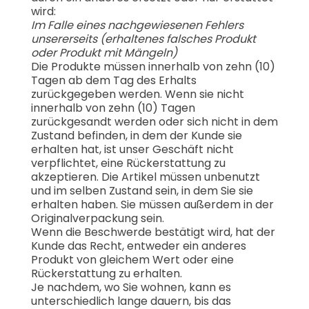
wird:
Im Falle eines nachgewiesenen Fehlers
unsererseits (erhaltenes falsches Produkt
oder Produkt mit Mängeln)
Die Produkte müssen innerhalb von zehn (10)
Tagen ab dem Tag des Erhalts
zurückgegeben werden. Wenn sie nicht
innerhalb von zehn (10) Tagen
zurückgesandt werden oder sich nicht in dem
Zustand befinden, in dem der Kunde sie
erhalten hat, ist unser Geschäft nicht
verpflichtet, eine Rückerstattung zu
akzeptieren. Die Artikel müssen unbenutzt
und im selben Zustand sein, in dem Sie sie
erhalten haben. Sie müssen außerdem in der
Originalverpackung sein.
Wenn die Beschwerde bestätigt wird, hat der
Kunde das Recht, entweder ein anderes
Produkt von gleichem Wert oder eine
Rückerstattung zu erhalten.
Je nachdem, wo Sie wohnen, kann es
unterschiedlich lange dauern, bis das