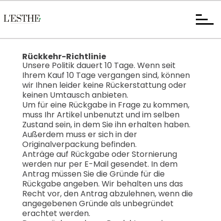
Rückkehr-Richtlinie
Unsere Politik dauert 10 Tage. Wenn seit
Ihrem Kauf 10 Tage vergangen sind, können
wir Ihnen leider keine Rückerstattung oder
keinen Umtausch anbieten.
Um für eine Rückgabe in Frage zu kommen,
muss Ihr Artikel unbenutzt und im selben
Zustand sein, in dem Sie ihn erhalten haben.
Außerdem muss er sich in der
Originalverpackung befinden.
Anträge auf Rückgabe oder Stornierung
werden nur per E-Mail gesendet. In dem
Antrag müssen Sie die Gründe für die
Rückgabe angeben. Wir behalten uns das
Recht vor, den Antrag abzulehnen, wenn die
angegebenen Gründe als unbegründet
erachtet werden.