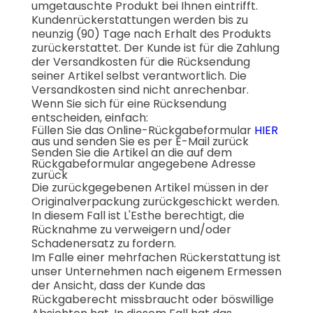
umgetauschte Produkt bei Ihnen eintrifft.
Kundenrückerstattungen werden bis zu
neunzig (90) Tage nach Erhalt des Produkts
zurückerstattet. Der Kunde ist für die Zahlung
der Versandkosten für die Rücksendung
seiner Artikel selbst verantwortlich. Die
Versandkosten sind nicht anrechenbar.
Wenn Sie sich für eine Rücksendung
entscheiden, einfach:
Füllen Sie das Online-Rückgabeformular
HIER
aus und senden Sie es per E-Mail zurück
Senden Sie die Artikel an die auf dem
Rückgabeformular angegebene Adresse
zurück
Die zurückgegebenen Artikel müssen in der
Originalverpackung zurückgeschickt werden.
In diesem Fall ist L'Esthe berechtigt, die
Rücknahme zu verweigern und/oder
Schadenersatz zu fordern.
Im Falle einer mehrfachen Rückerstattung ist
unser Unternehmen nach eigenem Ermessen
der Ansicht, dass der Kunde das
Rückgaberecht missbraucht oder böswillige