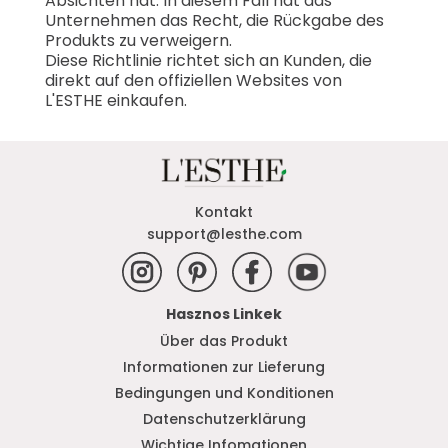
Absichten hat. In diesem Fall hat das
Unternehmen das Recht, die Rückgabe des
Produkts zu verweigern.
Diese Richtlinie richtet sich an Kunden, die
direkt auf den offiziellen Websites von
L'ESTHE einkaufen.
Kontakt
support@lesthe.com
Hasznos Linkek
Über das Produkt
Informationen zur Lieferung
Bedingungen und Konditionen
Datenschutzerklärung
Wichtige Infomationen